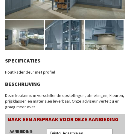
SPECIFICATIES
Hout kader deur met profiel
BESCHRIJVING
Deze keuken is in verschillende opstellingen, afmetingen, kleuren,
prijsklassen en materialen leverbaar. Onze adviseur vertelt u er
graag meer over.
MAAK EEN AFSPRAAK VOOR DEZE AANBIEDING
AANBIEDING