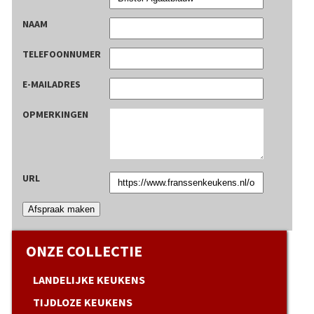
NAAM
TELEFOONNUMER
E-MAILADRES
OPMERKINGEN
URL
Afspraak maken
ONZE COLLECTIE
LANDELIJKE KEUKENS
TIJDLOZE KEUKENS