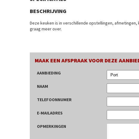
BESCHRIJVING
Deze keuken is in verschillende opstellingen, afmetingen, k
graag meer over.
MAAK EEN AFSPRAAK VOOR DEZE AANBIE
AANBIEDING
NAAM
TELEFOONNUMER
E-MAILADRES
OPMERKINGEN