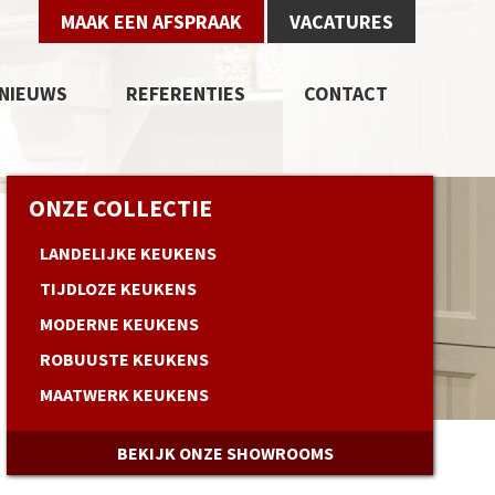
MAAK EEN AFSPRAAK
VACATURES
NIEUWS
REFERENTIES
CONTACT
ONZE COLLECTIE
LANDELIJKE KEUKENS
TIJDLOZE KEUKENS
MODERNE KEUKENS
ROBUUSTE KEUKENS
MAATWERK KEUKENS
BEKIJK ONZE SHOWROOMS