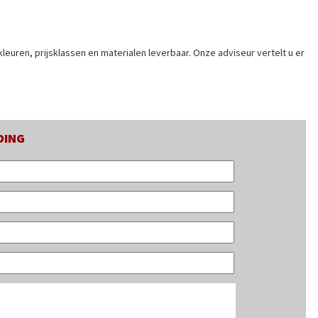
leuren, prijsklassen en materialen leverbaar. Onze adviseur vertelt u er
DING