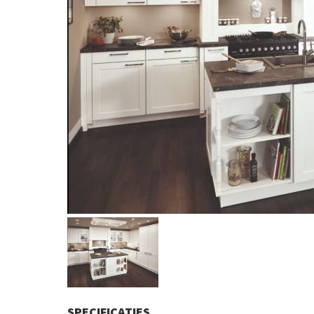
SPECIFICATIES