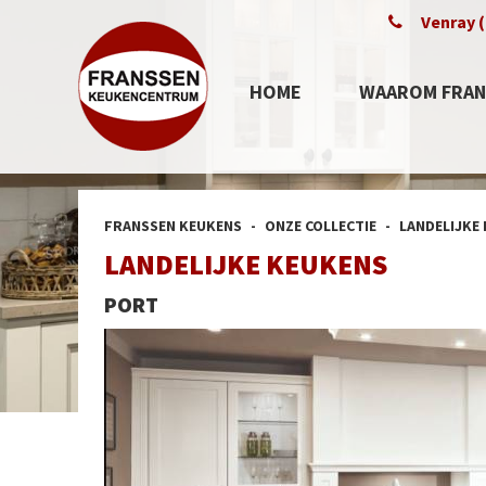
Venray (
HOME
WAAROM FRAN
FRANSSEN KEUKENS
ONZE COLLECTIE
LANDELIJKE
LANDELIJKE KEUKENS
PORT