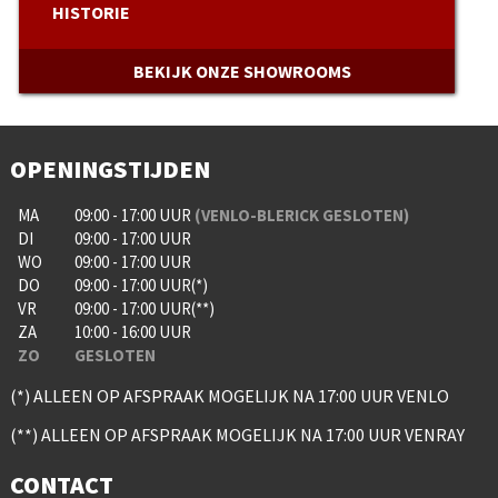
HISTORIE
BEKIJK ONZE SHOWROOMS
OPENINGSTIJDEN
MA
09:00 - 17:00 UUR
(VENLO-BLERICK GESLOTEN)
DI
09:00 - 17:00 UUR
WO
09:00 - 17:00 UUR
DO
09:00 - 17:00 UUR(*)
VR
09:00 - 17:00 UUR(**)
ZA
10:00 - 16:00 UUR
ZO
GESLOTEN
(*) ALLEEN OP AFSPRAAK MOGELIJK NA 17:00 UUR VENLO
(**) ALLEEN OP AFSPRAAK MOGELIJK NA 17:00 UUR VENRAY
CONTACT