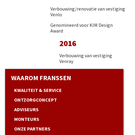
Verbouwing/renovatie van vestiging
Venlo
Genomineerd voor KIM Design
Award
2016
Verbouwing van vestiging
Venray
WAAROM FRANSSEN
KWALITEIT & SERVICE
ONTZORGCONCEPT
ADVISEURS
MONTEURS
ONZE PARTNERS