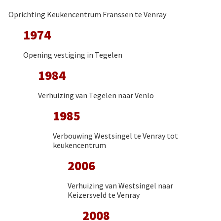
Oprichting Keukencentrum Franssen te Venray
1974
Opening vestiging in Tegelen
1984
Verhuizing van Tegelen naar Venlo
1985
Verbouwing Westsingel te Venray tot
keukencentrum
2006
Verhuizing van Westsingel naar
Keizersveld te Venray
2008