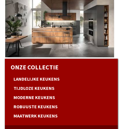
ONZE COLLECTIE
LANDELIJKE KEUKENS
TIJDLOZE KEUKENS
MODERNE KEUKENS
ROBUUSTE KEUKENS
MAATWERK KEUKENS