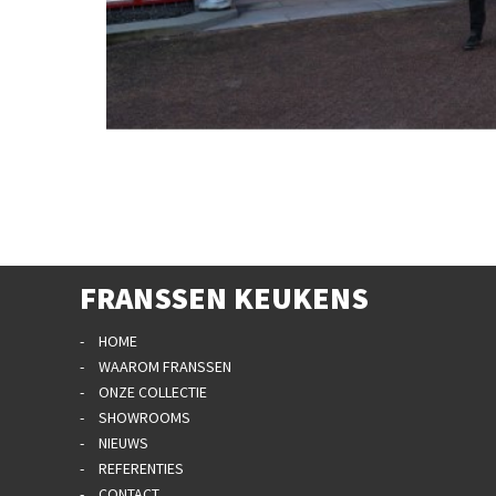
FRANSSEN KEUKENS
HOME
WAAROM FRANSSEN
ONZE COLLECTIE
SHOWROOMS
NIEUWS
REFERENTIES
CONTACT