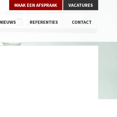
MAAK EEN AFSPRAAK
VACATURES
NIEUWS
REFERENTIES
CONTACT