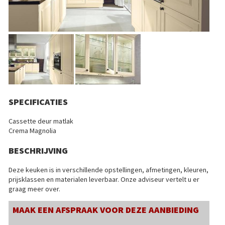
SPECIFICATIES
Cassette deur matlak
Crema Magnolia
BESCHRIJVING
Deze keuken is in verschillende opstellingen, afmetingen, kleuren,
prijsklassen en materialen leverbaar. Onze adviseur vertelt u er
graag meer over.
MAAK EEN AFSPRAAK VOOR DEZE AANBIEDING