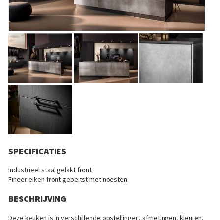
SPECIFICATIES
Industrieel staal gelakt front
Fineer eiken front gebeitst met noesten
BESCHRIJVING
Deze keuken is in verschillende opstellingen, afmetingen, kleuren,