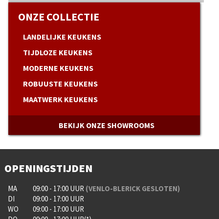
ONZE COLLECTIE
LANDELIJKE KEUKENS
TIJDLOZE KEUKENS
MODERNE KEUKENS
ROBUUSTE KEUKENS
MAATWERK KEUKENS
BEKIJK ONZE SHOWROOMS
OPENINGSTIJDEN
MA
09:00 - 17:00 UUR
(VENLO-BLERICK GESLOTEN)
DI
09:00 - 17:00 UUR
WO
09:00 - 17:00 UUR