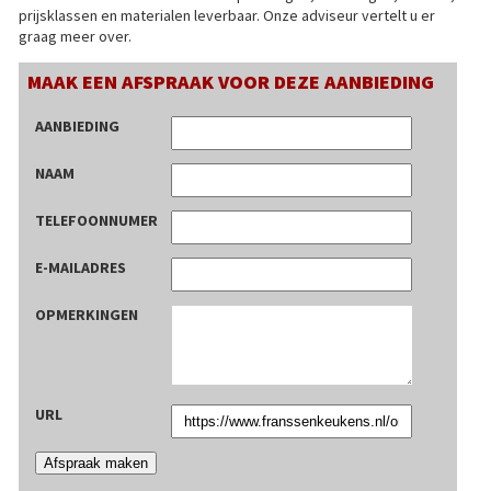
prijsklassen en materialen leverbaar. Onze adviseur vertelt u er
graag meer over.
MAAK EEN AFSPRAAK VOOR DEZE AANBIEDING
AANBIEDING
NAAM
TELEFOONNUMER
E-MAILADRES
OPMERKINGEN
URL
Afspraak maken